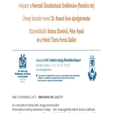
NFORMÁCIÓ:
0630/076-3177
A rendezvények ingyenesek!
Rendezvényeinken kép- és hangfelvétel készülhet,