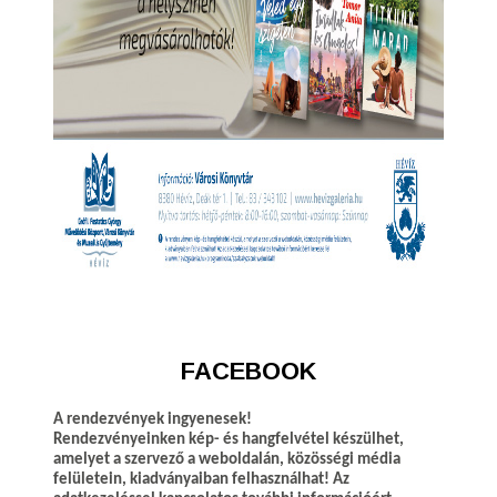
FACEBOOK
A rendezvények ingyenesek!
Rendezvényeinken kép- és hangfelvétel készülhet,
amelyet a szervező a weboldalán, közösségi média
felületein, kiadványaiban felhasználhat! Az