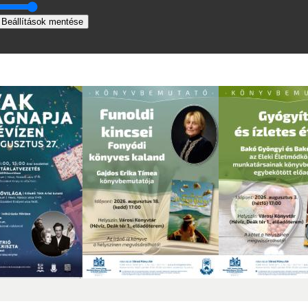
Beállítások mentése