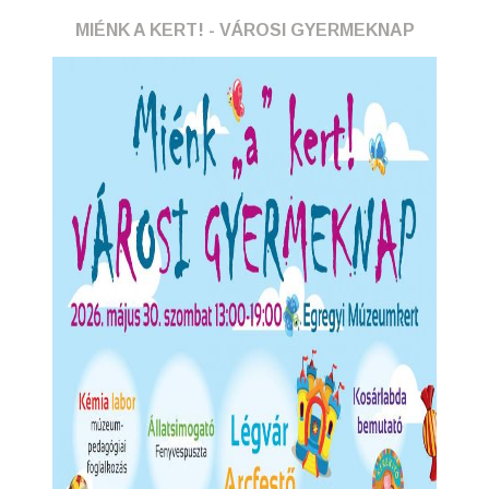
MIÉNK A KERT! - VÁROSI GYERMEKNAP