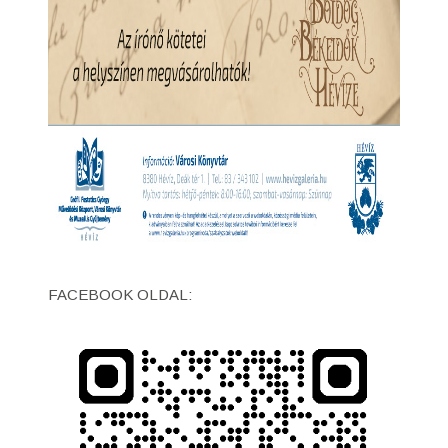
FACEBOOK OLDAL: