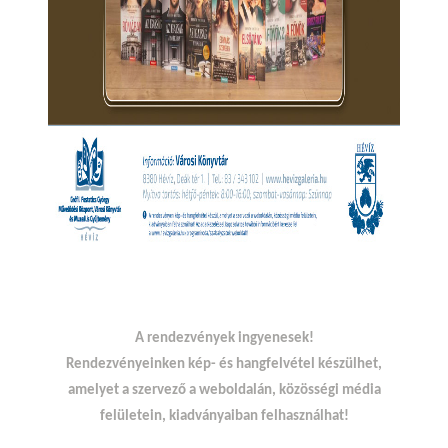
A rendezvények ingyenesek!
Rendezvényeinken kép- és hangfelvétel készülhet,
amelyet a szervező a weboldalán, közösségi média
felületein, kiadványaiban felhasználhat!