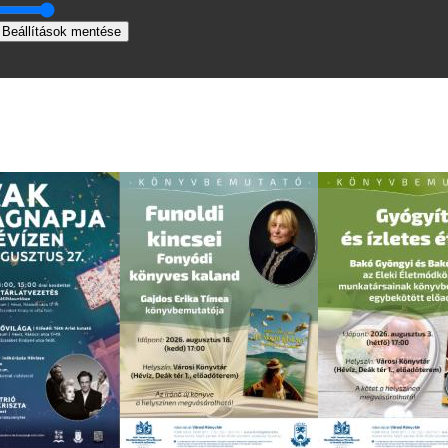
Beállítások mentése