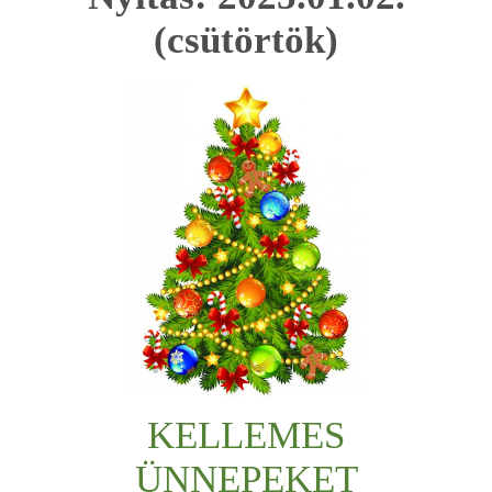
(csütörtök)
KELLEMES
ÜNNEPEKET