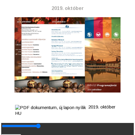
2019. október
2019. október
HU